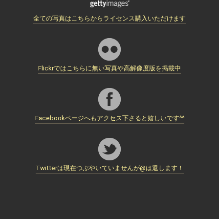
全ての写真はこちらからライセンス購入いただけます
Flickrではこちらに無い写真や高解像度版を掲載中
Facebookページへもアクセス下さると嬉しいです^^
Twitterは現在つぶやいていませんが@は返します！