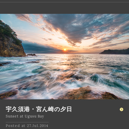
宇久須港・宮ん崎の夕日
Sunset at Ugusu Bay
Posted at 27.Jul.2014