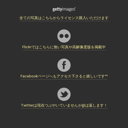
全ての写真はこちらからライセンス購入いただけます
Flickrではこちらに無い写真や高解像度版を掲載中
Facebookページへもアクセス下さると嬉しいです^^
Twitterは現在つぶやいていませんが@は返します！