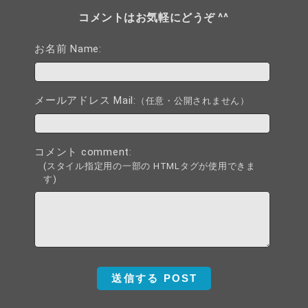
コメントはお気軽にどうぞ
^^
お名前 Name:
メールアドレス Mail:
（任意・公開されません）
コメント comment:
(スタイル指定用の一部の
HTML
タグが使用できま
す)