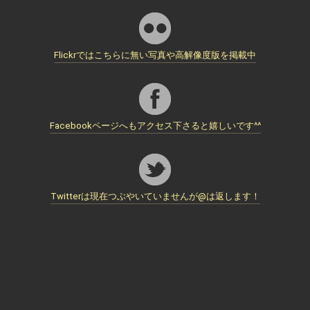
Flickrではこちらに無い写真や高解像度版を掲載中
Facebookページへもアクセス下さると嬉しいです^^
Twitterは現在つぶやいていませんが@は返します！