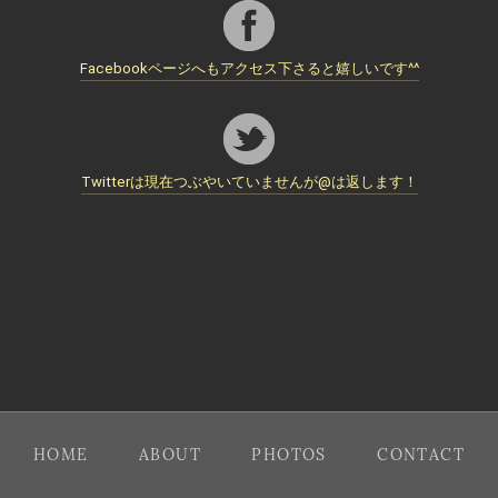
Facebookページへもアクセス下さると嬉しいです^^
Twitterは現在つぶやいていませんが@は返します！
HOME
ABOUT
PHOTOS
CONTACT