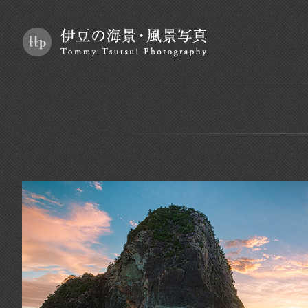
伊豆の海景・風景写真｜To